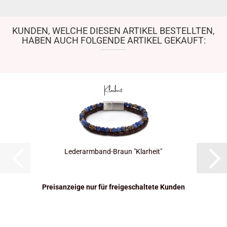
KUNDEN, WELCHE DIESEN ARTIKEL BESTELLTEN,
HABEN AUCH FOLGENDE ARTIKEL GEKAUFT:
Lederarmband-​​Braun "Klar­heit"
Preisanzeige nur für freigeschaltete Kunden