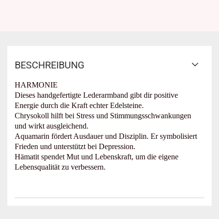
BESCHREIBUNG
HARMONIE
Dieses handgefertigte Lederarmband gibt dir positive
Energie durch die Kraft echter Edelsteine.
Chrysokoll hilft bei Stress und Stimmungsschwankungen
und wirkt ausgleichend.
Aquamarin fördert Ausdauer und Disziplin. Er symbolisiert
Frieden und unterstützt bei Depression.
Hämatit spendet Mut und Lebenskraft, um die eigene
Lebensqualität zu verbessern.