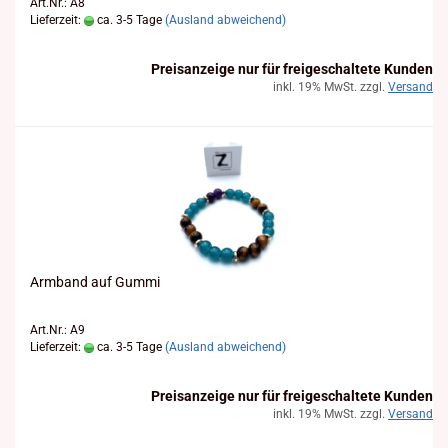
Art.Nr.: A8
Lieferzeit:
ca. 3-5 Tage
(Ausland abweichend)
Preisanzeige nur für freigeschaltete Kunden
inkl. 19% MwSt. zzgl.
Versand
Arm­band auf Gummi
Art.Nr.: A9
Lieferzeit:
ca. 3-5 Tage
(Ausland abweichend)
Preisanzeige nur für freigeschaltete Kunden
inkl. 19% MwSt. zzgl.
Versand