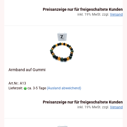
Preisanzeige nur für freigeschaltete Kunden
inkl. 19% MwSt. zzgl.
Versand
Arm­band auf Gummi
Art.Nr.: A13
Lieferzeit:
ca. 3-5 Tage
(Ausland abweichend)
Preisanzeige nur für freigeschaltete Kunden
inkl. 19% MwSt. zzgl.
Versand